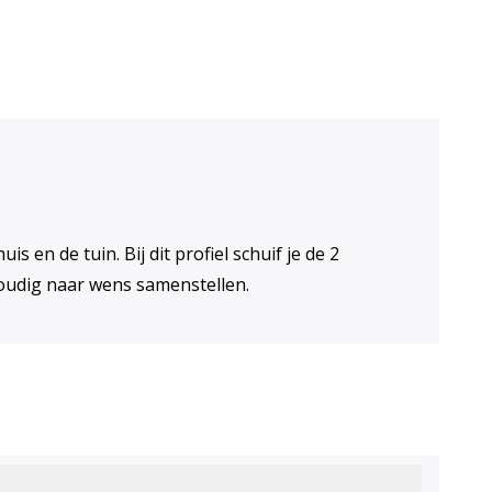
 en de tuin. Bij dit profiel schuif je de 2
oudig naar wens samenstellen.