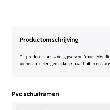
Productomschrijving
Dit product is ons 4-delig pvc schuifraam. Met dit
binnenste delen gemakkelijk naar buiten en zor
Pvc schuiframen