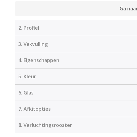
Ga naar
2.
Profiel
3.
Vakvulling
4.
Eigenschappen
5.
Kleur
6.
Glas
7.
Afkitopties
8.
Verluchtingsrooster