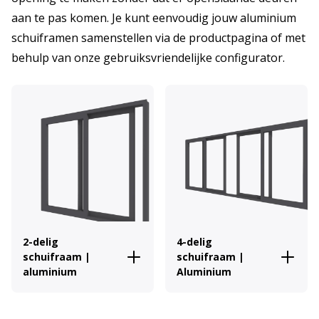
aan te pas komen. Je kunt eenvoudig jouw aluminium
schuiframen samenstellen via de productpagina of met
behulp van onze gebruiksvriendelijke configurator.
2-delig
4-delig
schuifraam |
schuifraam |
aluminium
Aluminium