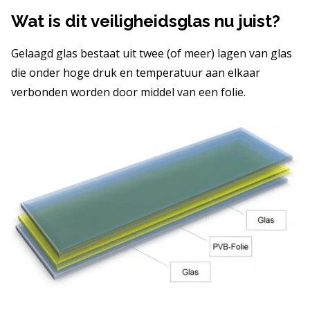
Wat is dit veiligheidsglas nu juist?
Gelaagd glas bestaat uit twee (of meer) lagen van glas
die onder hoge druk en temperatuur aan elkaar
verbonden worden door middel van een folie.