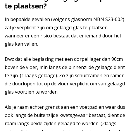
te plaatsen?
In bepaalde gevallen (volgens glasnorm NBN S23-002)
zal je verplicht zijn om gelaagd glas te plaatsen,
wanneer er een risico bestaat dat er iemand door het
glas kan vallen.
Dwz dat alle beglazing met een dorpel lager dan 90cm
boven de vloer, min langs de binnenzijde gelaagd dient
te zijn. (1 laags gelaagd). Zo zijn schuiframen en ramen
die doorlopen tot op de vloer verplicht om van gelaagd
glas voorzien te worden.
Als je raam echter grenst aan een voetpad en waar dus
ook langs de buitenzijde kwetsgevaar bestaat, dient de
raam langs beide zijden gelaagd te worden. (2laags