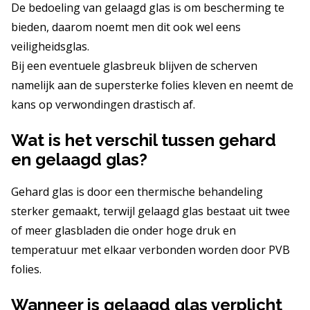
De bedoeling van gelaagd glas is om bescherming te
bieden, daarom noemt men dit ook wel eens
veiligheidsglas.
Bij een eventuele glasbreuk blijven de scherven
namelijk aan de supersterke folies kleven en neemt de
kans op verwondingen drastisch af.
Wat is het verschil tussen gehard
en gelaagd glas?
Gehard glas is door een thermische behandeling
sterker gemaakt, terwijl gelaagd glas bestaat uit twee
of meer glasbladen die onder hoge druk en
temperatuur met elkaar verbonden worden door PVB
folies.
Wanneer is gelaagd glas verplicht