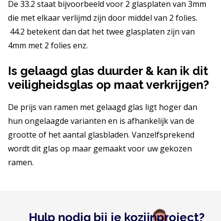
De 33.2 staat bijvoorbeeld voor 2 glasplaten van 3mm
die met elkaar verlijmd zijn door middel van 2 folies.
44.2 betekent dan dat het twee glasplaten zijn van
4mm met 2 folies enz.
Is gelaagd glas duurder & kan ik dit
veiligheidsglas op maat verkrijgen?
De prijs van ramen met gelaagd glas ligt hoger dan
hun ongelaagde varianten en is afhankelijk van de
grootte of het aantal glasbladen. Vanzelfsprekend
wordt dit glas op maar gemaakt voor uw gekozen
ramen.
Hulp nodig bij je kozijnproject?