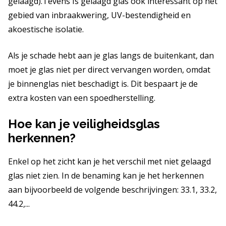
gelaagd).Tevens Is gelaagd glas ook interessant op het
gebied van inbraakwering, UV-bestendigheid en
akoestische isolatie.
Als je schade hebt aan je glas langs de buitenkant, dan
moet je glas niet per direct vervangen worden, omdat
je binnenglas niet beschadigt is. Dit bespaart je de
extra kosten van een spoedherstelling.
Hoe kan je veiligheidsglas
herkennen?
Enkel op het zicht kan je het verschil met niet gelaagd
glas niet zien. In de benaming kan je het herkennen
aan bijvoorbeeld de volgende beschrijvingen: 33.1, 33.2,
44.2,...