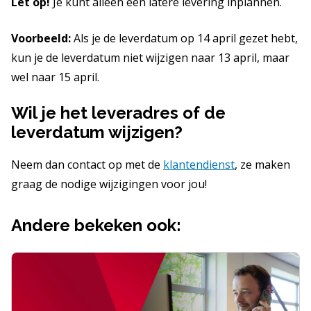
Let op!
Je kunt alleen een latere levering inplannen.
Voorbeeld:
Als je de leverdatum op 14 april gezet hebt,
kun je de leverdatum niet wijzigen naar 13 april, maar
wel naar 15 april.
Wil je het leveradres of de
leverdatum wijzigen?
Neem dan contact op met de
klantendienst
, ze maken
graag de nodige wijzigingen voor jou!
Andere bekeken ook: