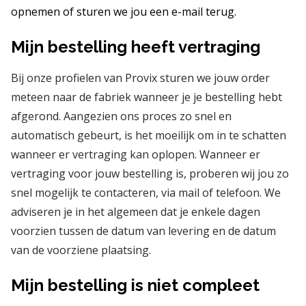
opnemen of sturen we jou een e-mail terug.
Mijn bestelling heeft vertraging
Bij onze profielen van Provix sturen we jouw order
meteen naar de fabriek wanneer je je bestelling hebt
afgerond. Aangezien ons proces zo snel en
automatisch gebeurt, is het moeilijk om in te schatten
wanneer er vertraging kan oplopen. Wanneer er
vertraging voor jouw bestelling is, proberen wij jou zo
snel mogelijk te contacteren, via mail of telefoon. We
adviseren je in het algemeen dat je enkele dagen
voorzien tussen de datum van levering en de datum
van de voorziene plaatsing.
Mijn bestelling is niet compleet