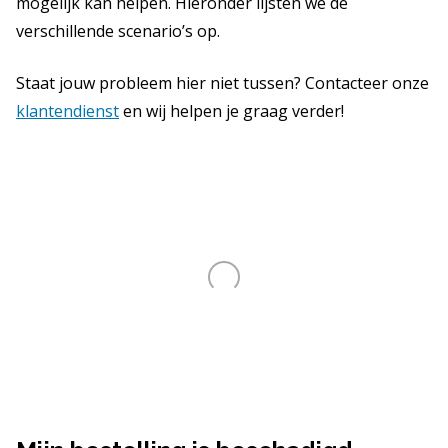
mogelijk kan helpen. Hieronder lijsten we de
verschillende scenario’s op.
Staat jouw probleem hier niet tussen? Contacteer onze
klantendienst
en wij helpen je graag verder!