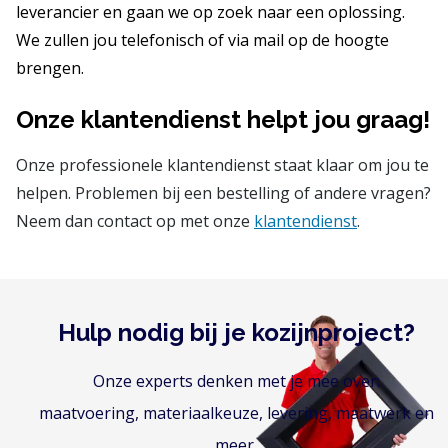
leverancier en gaan we op zoek naar een oplossing.
We zullen jou telefonisch of via mail op de hoogte
brengen.
Onze klantendienst helpt jou graag!
Onze professionele klantendienst staat klaar om jou te
helpen. Problemen bij een bestelling of andere vragen?
Neem dan contact op met onze
klantendienst
.
Hulp nodig bij je kozijnproject?
Onze experts denken met je mee over:
maatvoering, materiaalkeuze, levering, maatwerk en
meer.