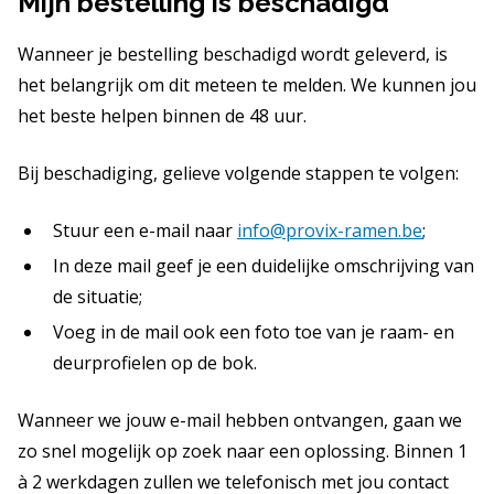
Mijn bestelling is beschadigd
Wanneer je bestelling beschadigd wordt geleverd, is
het belangrijk om dit meteen te melden. We kunnen jou
het beste helpen binnen de 48 uur.
Bij beschadiging, gelieve volgende stappen te volgen:
Stuur een e-mail naar
info@provix-ramen.be
;
In deze mail geef je een duidelijke omschrijving van
de situatie;
Voeg in de mail ook een foto toe van je raam- en
deurprofielen op de bok.
Wanneer we jouw e-mail hebben ontvangen, gaan we
zo snel mogelijk op zoek naar een oplossing. Binnen 1
à 2 werkdagen zullen we telefonisch met jou contact