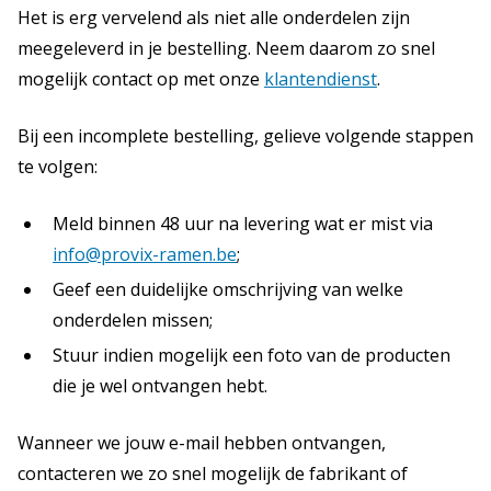
Het is erg vervelend als niet alle onderdelen zijn
meegeleverd in je bestelling. Neem daarom zo snel
mogelijk contact op met onze
klantendienst
.
Bij een incomplete bestelling, gelieve volgende stappen
te volgen:
Meld binnen 48 uur na levering wat er mist via
info@provix-ramen.be
;
Geef een duidelijke omschrijving van welke
onderdelen missen;
Stuur indien mogelijk een foto van de producten
die je wel ontvangen hebt.
Wanneer we jouw e-mail hebben ontvangen,
contacteren we zo snel mogelijk de fabrikant of